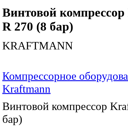
Винтовой компрессор 
R 270 (8 бар)
KRAFTMANN
Компрессорное оборудов
Kraftmann
Винтовой компрессор Kra
бар)