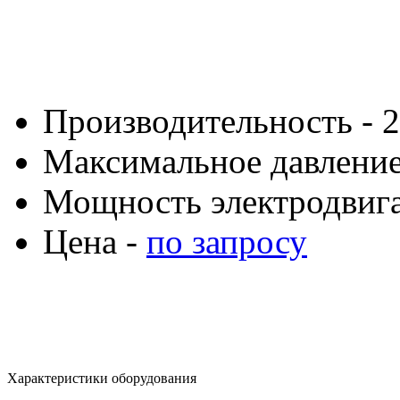
Производительность - 2
Максимальное давление 
Мощность электродвига
Цена -
по запросу
Характеристики оборудования