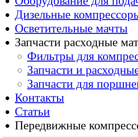
Оборудование для подач
Дизельные компрессор
Осветительные мачты
Запчасти расходные ма
Фильтры для компре
Запчасти и расходны
Запчасти для поршн
Контакты
Статьи
Передвижные компресс