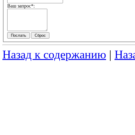
Ваш запрос*:
Назад к содержанию
|
Наз