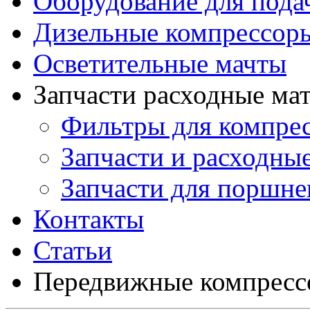
Оборудование для подач
Дизельные компрессор
Осветительные мачты
Запчасти расходные ма
Фильтры для компре
Запчасти и расходны
Запчасти для поршн
Контакты
Статьи
Передвижные компресс