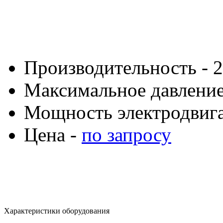
Производительность - 2
Максимальное давление 
Мощность электродвигат
Цена -
по запросу
Характеристики оборудования