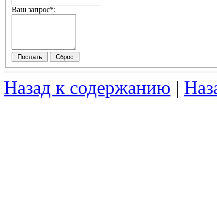
Ваш запрос*:
Назад к содержанию
|
Наз