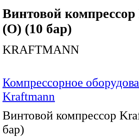
Винтовой компрессор
(O) (10 бар)
KRAFTMANN
Компрессорное оборудов
Kraftmann
Винтовой компрессор Kraf
бар)