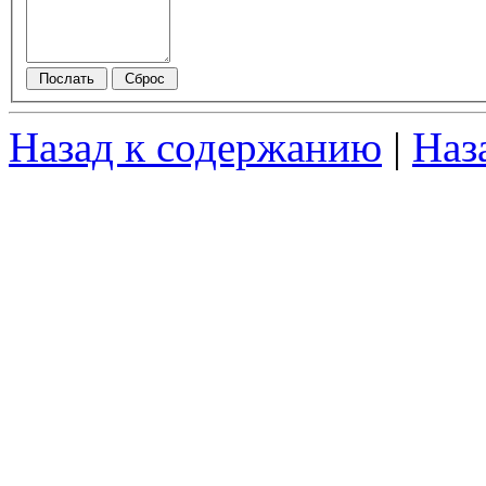
Назад к содержанию
|
Наз