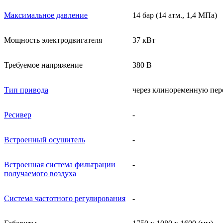
Максимальное давление
14 бар (14 атм., 1,4 МПа)
Мощность электродвигателя
37 кВт
Требуемое напряжение
380 В
Тип привода
через клиноременную пер
Ресивер
-
Встроенный осушитель
-
Встроенная система фильтрации
-
получаемого воздуха
Система частотного регулирования
-