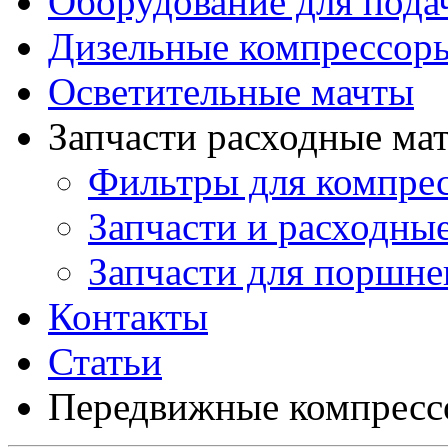
Оборудование для подач
Дизельные компрессор
Осветительные мачты
Запчасти расходные ма
Фильтры для компре
Запчасти и расходны
Запчасти для поршн
Контакты
Статьи
Передвижные компресс