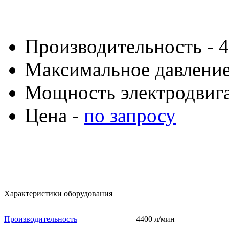
Производительность - 4
Максимальное давление 
Мощность электродвигат
Цена -
по запросу
Характеристики оборудования
Производительность
4400 л/мин