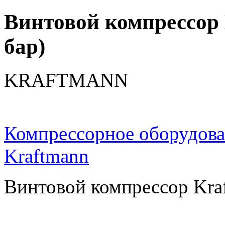
Винтовой компрессор
бар)
KRAFTMANN
Компрессорное оборудов
Kraftmann
Винтовой компрессор Kra